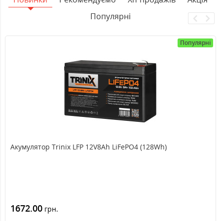
Популярні
Популярні
Акумулятор Trinix LFP 12V8Ah LiFePO4 (128Wh)
1672.00
грн.