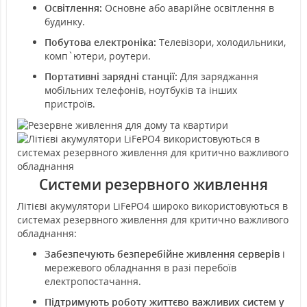
Освітлення:
Основне або аварійне освітлення в
будинку.
Побутова електроніка:
Телевізори, холодильники,
комп`ютери, роутери.
Портативні зарядні станції:
Для заряджання
мобільних телефонів, ноутбуків та інших
пристроїв.
Системи резервного живлення
Літієві акумулятори LiFePO4 широко використовуються в
системах резервного живлення для критично важливого
обладнання:
Забезпечують безперебійне живлення серверів
і
мережевого обладнання в разі перебоїв
електропостачання.
Підтримують роботу життєво важливих систем у