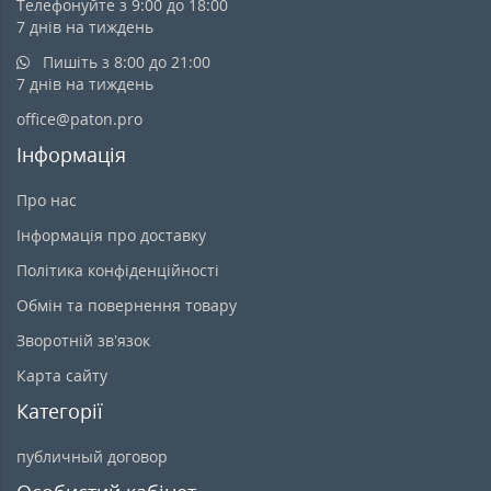
Телефонуйте з 9:00 до 18:00
7 днів на тиждень
Пишіть з 8:00 до 21:00
7 днів на тиждень
office@paton.pro
Інформація
Про нас
Інформація про доставку
Політика конфіденційності
Обмін та повернення товару
Зворотній зв’язок
Карта сайту
Категорії
публичный договор