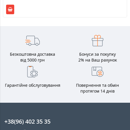
Безкоштовна доставка
Бонуси за покупку
від 5000 грн
2% на Ваш рахунок
Гарантійне обслуговування
Повернення та обмін
протягом 14 днів
+38(96) 402 35 35