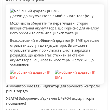
Доступ до акумулятора з мобільного телефону
Можливість зберігати та переглядати історію
використання акумулятора, що корисно для аналізу
його роботи та оптимізації експлуатації.
Безкоштовний
мобільний додаток JK BMS
дозволяє
отримати доступ до акумулятора, Ви зможете
отримувати дані про кількість циклів зарядки і
розрядки, що допомагає стежити за станом
акумулятора і оцінювати його термін служби, що
залишився.
Акумулятор має
LCD індикатор
для зручного контролю
рівня заряду.
УВАГА!
Заборонено з'єднання LiFePO4 акумуляторів
послідовно!