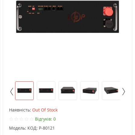
Наявність:
Out Of Stock
Відгуків: 0
Модель:
КОД: P-80121