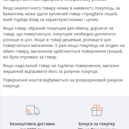
Якщо аналогічного товару немає в наявності, покупець, за
бажанням, може здати куплений товар і придбати інший,
який підійде йому за характеристиками і ціною.
Якщо товар, обраний покупцем для обміну, дорожче за
товар, що повертається, покупцеві необхідно доплатити
різницю в ціні. Якщо ж товар дешевше, різниця в ціні
повертається магазином. У разі якщо покупець не згоден на
обмін товару, магазином здійснюється повернення грошей,
які були отримані за товар.
Якщо надісланий товар не підлягає поверненню, магазин
змушений відправити його за рахунок покупця.
Повернення коштів відбувається на розрахунковий рахунок
покупця.
Безкоштовна доставка
Бонуси за покупку