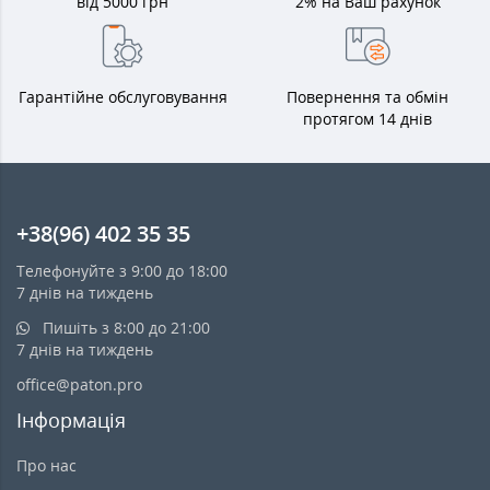
від 5000 грн
2% на Ваш рахунок
Гарантійне обслуговування
Повернення та обмін
протягом 14 днів
+38(96) 402 35 35
Телефонуйте з 9:00 до 18:00
7 днів на тиждень
Пишіть з 8:00 до 21:00
7 днів на тиждень
office@paton.pro
Інформація
Про нас