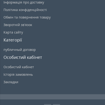
Інформація про доставку
Політика конфіденційності
Обмін та повернення товару
Зворотній зв’язок
Карта сайту
Категорії
публичный договор
Особистий кабінет
Особистий кабінет
Історія замовлень
Закладки