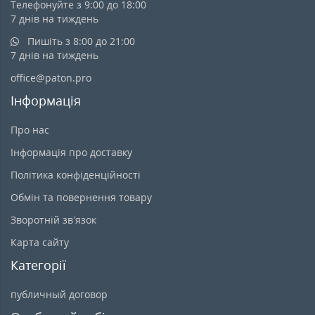
Телефонуйте з 9:00 до 18:00
7 днів на тиждень
Пишіть з 8:00 до 21:00
7 днів на тиждень
office@paton.pro
Інформація
Про нас
Інформація про доставку
Політика конфіденційності
Обмін та повернення товару
Зворотній зв’язок
Карта сайту
Категорії
публичный договор