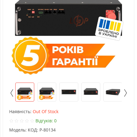
Наявність:
Out Of Stock
Відгуків: 0
Модель:
КОД: P-80134