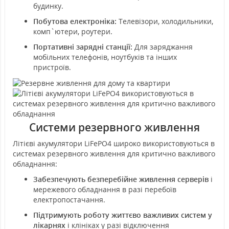
будинку.
Побутова електроніка:
Телевізори, холодильники,
комп`ютери, роутери.
Портативні зарядні станції:
Для заряджання
мобільних телефонів, ноутбуків та інших
пристроїв.
Системи резервного живлення
Літієві акумулятори LiFePO4 широко використовуються в
системах резервного живлення для критично важливого
обладнання:
Забезпечують безперебійне живлення серверів
і
мережевого обладнання в разі перебоїв
електропостачання.
Підтримують роботу життєво важливих систем у
лікарнях
і клініках у разі відключення