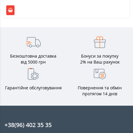
Безкоштовна доставка
Бонуси за покупку
від 5000 грн
2% на Ваш рахунок
Гарантійне обслуговування
Повернення та обмін
протягом 14 днів
+38(96) 402 35 35