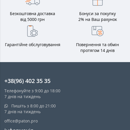
Безкоштовна доставка
Бонуси за покупку
від 5000 грн
2% на Ваш рахунок
Гарантійне обслуговування
Повернення та обмін
протягом 14 днів
+38(96) 402 35 35
Телефонуйте з 9:00 до 18:00
7 днів на тиждень
Пишіть з 8:00 до 21:00
7 днів на тиждень
office@paton.pro