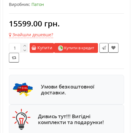
Виробник:
Патон
15599.00 грн.
Знайшли дешевше?
Купити
Купити в кредит
Умови безкоштовної
доставки.
Дивись тут!!! Вигідні
комплекти та подарунки!