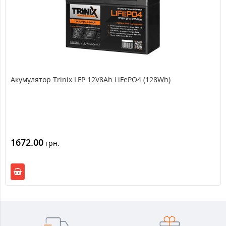
Акумулятор Trinix LFP 12V8Ah LiFePO4 (128Wh)
1672.00
грн.