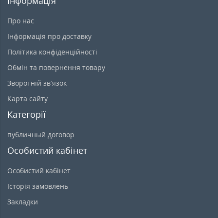
Інформація
Про нас
Інформація про доставку
Політика конфіденційності
Обмін та повернення товару
Зворотній зв’язок
Карта сайту
Категорії
публичный договор
Особистий кабінет
Особистий кабінет
Історія замовлень
Закладки