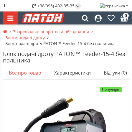
+38(096) 402-35-35
0
Зварювальні апарати та обладнання
Блоки подачі дроту
Блок подачі дроту PATON™ Feeder-15-4 без пальника
Блок подачі дроту PATON™ Feeder-15-4 без
пальника
Все про товар
Характеристики
Відгуки (0)
Популярні