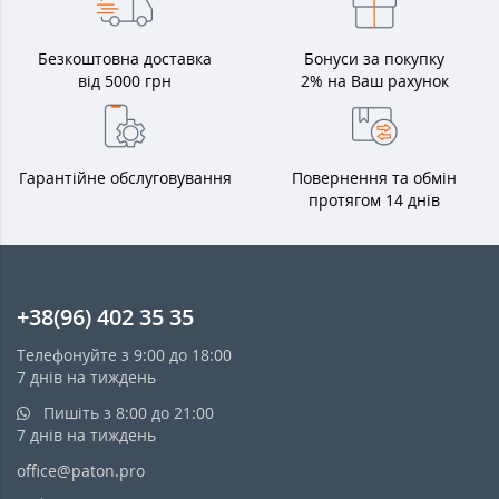
Безкоштовна доставка
Бонуси за покупку
від 5000 грн
2% на Ваш рахунок
Гарантійне обслуговування
Повернення та обмін
протягом 14 днів
+38(96) 402 35 35
Телефонуйте з 9:00 до 18:00
7 днів на тиждень
Пишіть з 8:00 до 21:00
7 днів на тиждень
office@paton.pro