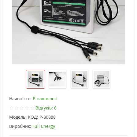
Наявність:
В наявності
Відгуків: 0
Модель:
КОД: P-80888
Виробник:
Full Energy