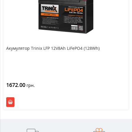
Акумулятор Trinix LFP 12V8Ah LiFePO4 (128Wh)
1672.00
грн.