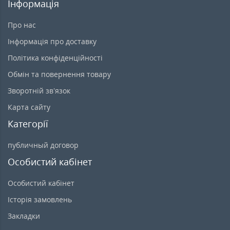
Інформація
Про нас
Інформація про доставку
Політика конфіденційності
Обмін та повернення товару
Зворотній зв’язок
Карта сайту
Категорії
публичный договор
Особистий кабінет
Особистий кабінет
Історія замовлень
Закладки