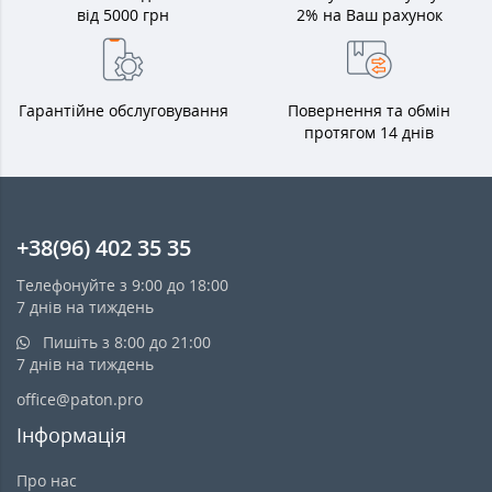
від 5000 грн
2% на Ваш рахунок
Гарантійне обслуговування
Повернення та обмін
протягом 14 днів
+38(96) 402 35 35
Телефонуйте з 9:00 до 18:00
7 днів на тиждень
Пишіть з 8:00 до 21:00
7 днів на тиждень
office@paton.pro
Інформація
Про нас