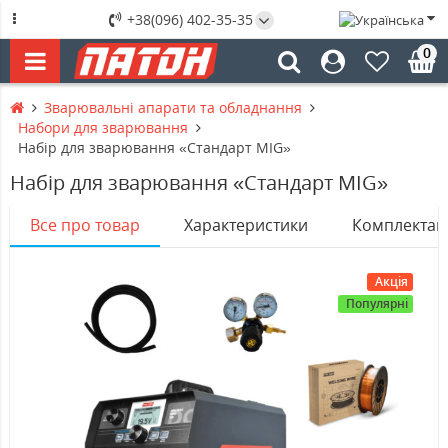
+38(096) 402-35-35
0
Зварювальні апарати та обладнання
Набори для зварювання
Набір для зварювання «Стандарт MIG»
Набір для зварювання «Стандарт MIG»
Все про товар
Характеристики
Комплектац
Акція
Популярні