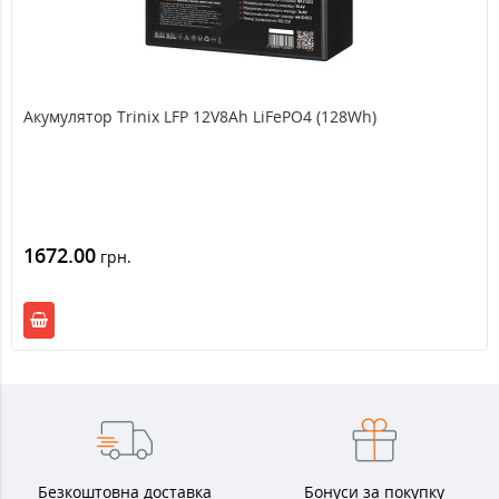
Акумулятор Trinix LFP 12V8Ah LiFePO4 (128Wh)
1672.00
грн.
Безкоштовна доставка
Бонуси за покупку