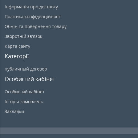
Інформація про доставку
Політика конфіденційності
Обмін та повернення товару
Зворотній зв’язок
Карта сайту
Категорії
публичный договор
Особистий кабінет
Особистий кабінет
Історія замовлень
Закладки