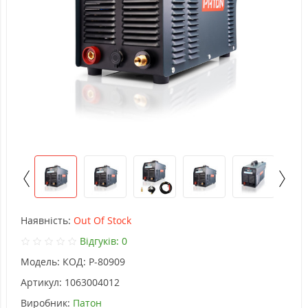
Наявність:
Out Of Stock
Відгуків: 0
Модель:
КОД: P-80909
Артикул:
1063004012
Виробник:
Патон