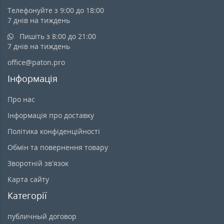
Телефонуйте з 9:00 до 18:00
7 днів на тиждень
Пишіть з 8:00 до 21:00
7 днів на тиждень
office@paton.pro
Інформація
Про нас
Інформація про доставку
Політика конфіденційності
Обмін та повернення товару
Зворотній зв’язок
Карта сайту
Категорії
публичный договор