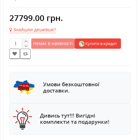
27799.00 грн.
Знайшли дешевше?
Немає в наявності
Купити в кредит
Умови безкоштовної
доставки.
Дивись тут!!! Вигідні
комплекти та подарунки!