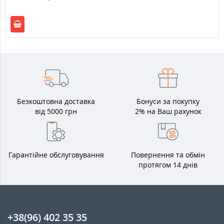
Безкоштовна доставка
Бонуси за покупку
від 5000 грн
2% на Ваш рахунок
Гарантійне обслуговування
Повернення та обмін
протягом 14 днів
+38(96) 402 35 35