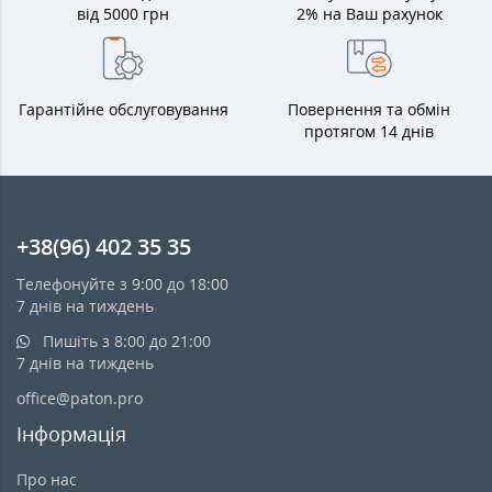
від 5000 грн
2% на Ваш рахунок
Гарантійне обслуговування
Повернення та обмін
протягом 14 днів
+38(96) 402 35 35
Телефонуйте з 9:00 до 18:00
7 днів на тиждень
Пишіть з 8:00 до 21:00
7 днів на тиждень
office@paton.pro
Інформація
Про нас