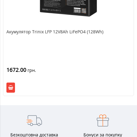
Акумулятор Trinix LFP 12V8Ah LiFePO4 (128Wh)
1672.00
грн.
Безкоштовна доставка
Бонуси за покупку