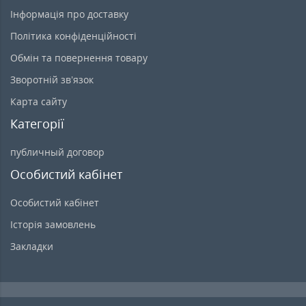
Інформація про доставку
Політика конфіденційності
Обмін та повернення товару
Зворотній зв’язок
Карта сайту
Категорії
публичный договор
Особистий кабінет
Особистий кабінет
Історія замовлень
Закладки