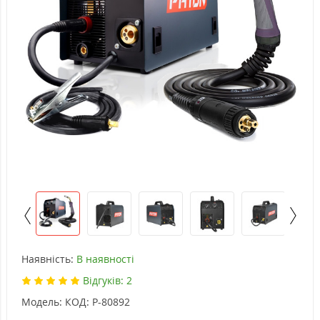
Наявність:
В наявності
Відгуків: 2
Модель:
КОД: P-80892