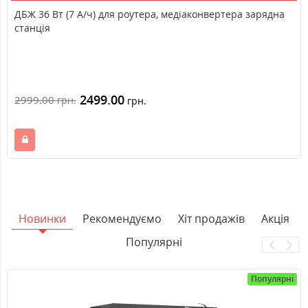
ДБЖ 36 Вт (7 А/ч) для роутера, медіаконвертера зарядна
станція
2499.00
2999.00
грн.
грн.
Новинки
Рекомендуємо
Хіт продажів
Акція
Популярні
Популярні