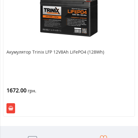
Акумулятор Trinix LFP 12V8Ah LiFePO4 (128Wh)
1672.00
грн.