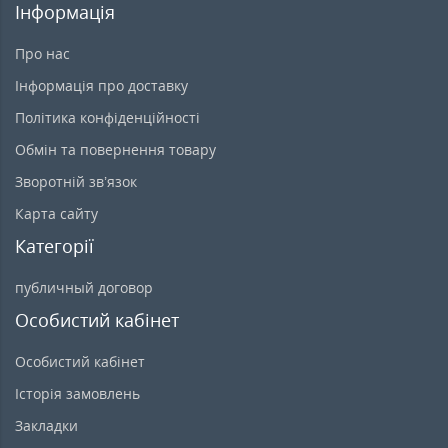
Інформація
Про нас
Інформація про доставку
Політика конфіденційності
Обмін та повернення товару
Зворотній зв’язок
Карта сайту
Категорії
публичный договор
Особистий кабінет
Особистий кабінет
Історія замовлень
Закладки