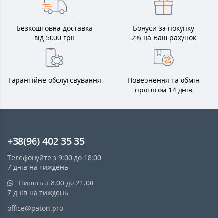
Безкоштовна доставка
Бонуси за покупку
від 5000 грн
2% на Ваш рахунок
Гарантійне обслуговування
Повернення та обмін
протягом 14 днів
+38(96) 402 35 35
Телефонуйте з 9:00 до 18:00
7 днів на тиждень
Пишіть з 8:00 до 21:00
7 днів на тиждень
office@paton.pro