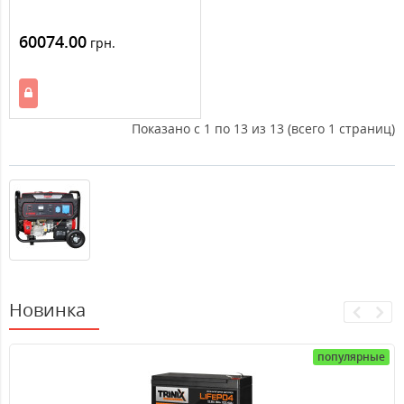
60074.00
грн.
Показано с 1 по 13 из 13 (всего 1 страниц)
Новинка
популярные