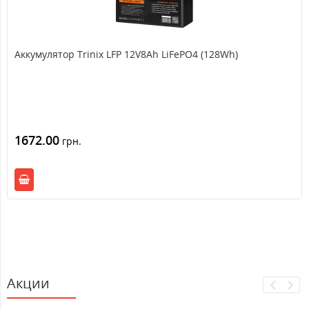
Аккумулятор Trinix LFP 12V8Ah LiFePO4 (128Wh)
1672.00
грн.
Акции