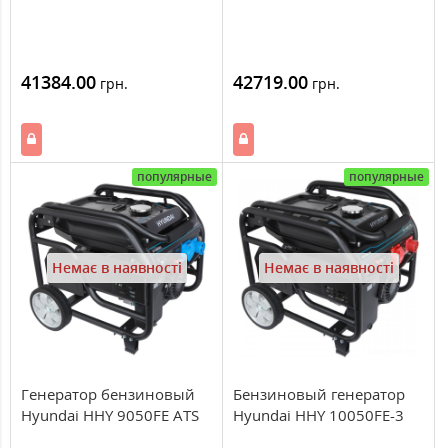
41384.00
42719.00
грн.
грн.
популярные
популярные
Немає в наявності
Немає в наявності
Генератор бензиновый
Бензиновый генератор
Hyundai HHY 9050FE ATS
Hyundai HHY 10050FE-3