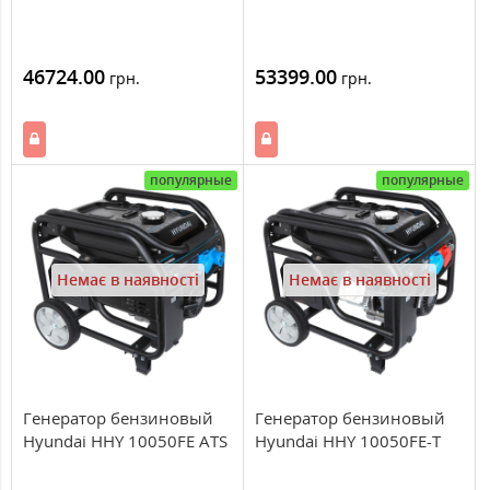
46724.00
53399.00
грн.
грн.
популярные
популярные
Немає в наявності
Немає в наявності
Генератор бензиновый
Генератор бензиновый
Hyundai HHY 10050FE ATS
Hyundai HHY 10050FE-T