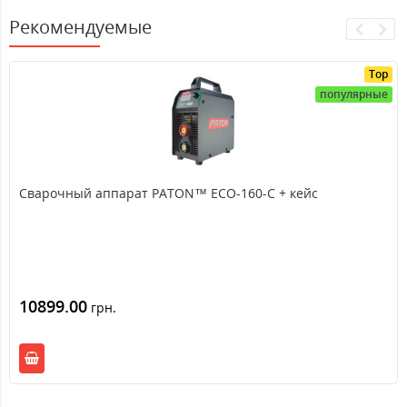
Рекомендуемые
Top
популярные
Сварочный аппарат PATON™ ECO-160-C + кейс
10899.00
грн.