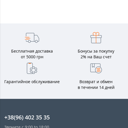
Бесплатная доставка
Бонусы за покупку
от 5000 грн
2% на Ваш счет
Гарантийное обслуживание
Возврат и обмен
в течении 14 дней
+38(96) 402 35 35
Звоните с 9:00 to 18:00