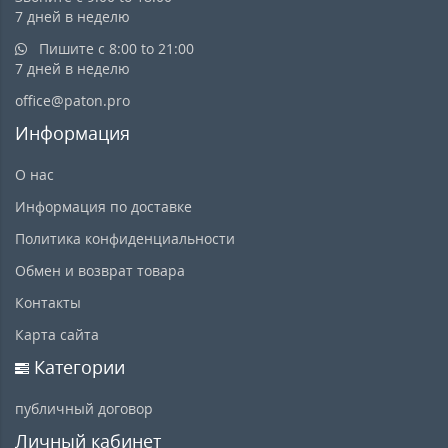
7 дней в неделю
Пишите с 8:00 to 21:00
7 дней в неделю
office@paton.pro
Информация
О нас
Информация по доставке
Политика конфиденциальности
Обмен и возврат товара
Контакты
Карта сайта
Категории
публичный договор
Личный кабинет