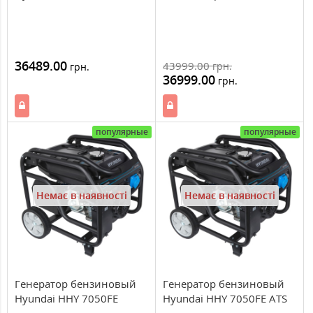
36489.00
43999.00
грн.
грн.
36999.00
грн.
популярные
популярные
Немає в наявності
Немає в наявності
Генератор бензиновый
Генератор бензиновый
Hyundai HHY 7050FE
Hyundai HHY 7050FE ATS