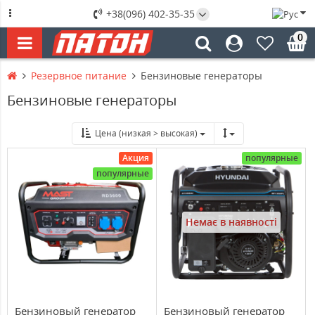
+38(096) 402-35-35
0
Резервное питание
Бензиновые генераторы
Бензиновые генераторы
Цена (низкая > высокая)
Акция
популярные
популярные
Немає в наявності
Бензиновый генератор
Бензиновый генератор