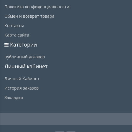
Политика конфиденциальности
Обмен и возврат товара
Контакты
Карта сайта
Категории
публичный договор
Личный кабинет
Личный Кабинет
История заказов
Закладки