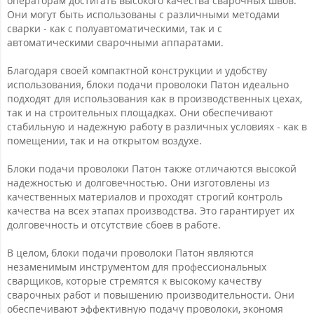
операторам достигать высокого качества сварочных швов.
Они могут быть использованы с различными методами
сварки - как с полуавтоматическими, так и с
автоматическими сварочными аппаратами.
Благодаря своей компактной конструкции и удобству
использования, блоки подачи проволоки Патон идеально
подходят для использования как в производственных цехах,
так и на строительных площадках. Они обеспечивают
стабильную и надежную работу в различных условиях - как в
помещении, так и на открытом воздухе.
Блоки подачи проволоки Патон также отличаются высокой
надежностью и долговечностью. Они изготовлены из
качественных материалов и проходят строгий контроль
качества на всех этапах производства. Это гарантирует их
долговечность и отсутствие сбоев в работе.
В целом, блоки подачи проволоки Патон являются
незаменимым инструментом для профессиональных
сварщиков, которые стремятся к высокому качеству
сварочных работ и повышению производительности. Они
обеспечивают эффективную подачу проволоки, экономя