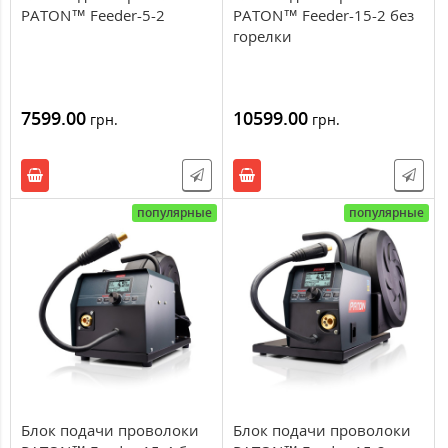
PATON™ Feeder-5-2
PATON™ Feeder-15-2 без
горелки
7599.00
10599.00
грн.
грн.
популярные
популярные
Блок подачи проволоки
Блок подачи проволоки