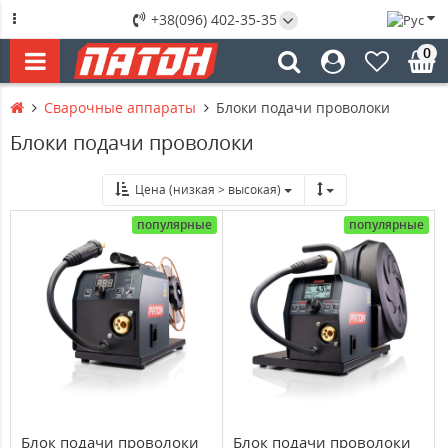
+38(096) 402-35-35
0
Сварочные аппараты
Блоки подачи проволоки
Блоки подачи проволоки
Цена (низкая > высокая)
популярные
популярные
Блок подачи проволоки
Блок подачи проволоки