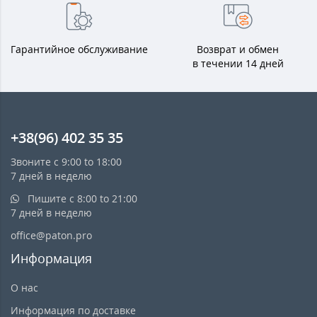
Гарантийное обслуживание
Возврат и обмен
в течении 14 дней
+38(96) 402 35 35
Звоните с 9:00 to 18:00
7 дней в неделю
Пишите с 8:00 to 21:00
7 дней в неделю
office@paton.pro
Информация
О нас
Информация по доставке