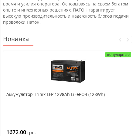
время и усилия оператора. Основываясь на своем богатом
опыте и инженерных решениях, ПАТОН гарантирует
высокую производительность и надежность блоков подачи
проволоки Патон.
Новинка
популярные
Аккумулятор Trinix LFP 12V8Ah LiFePO4 (128Wh)
1672.00
грн.