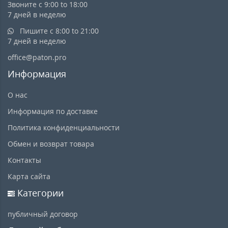
Звоните с 9:00 to 18:00
7 дней в неделю
Пишите с 8:00 to 21:00
7 дней в неделю
office@paton.pro
Информация
О нас
Информация по доставке
Политика конфиденциальности
Обмен и возврат товара
Контакты
Карта сайта
Категории
публичный договор