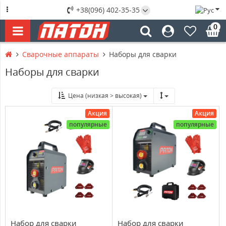
+38(096) 402-35-35
0
Сварочные аппараты
Наборы для сварки
Наборы для сварки
Цена (низкая > высокая)
Акция
Акция
популярные
популярные
Набор для сварки
Набор для сварки