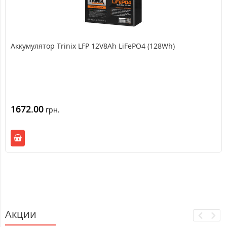
Аккумулятор Trinix LFP 12V8Ah LiFePO4 (128Wh)
1672.00
грн.
Акции