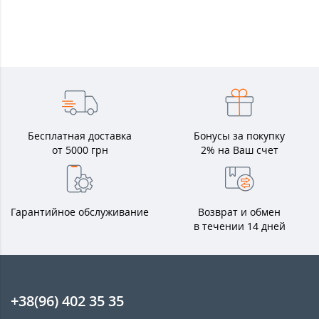
Бесплатная доставка
Бонусы за покупку
от 5000 грн
2% на Ваш счет
Гарантийное обслуживание
Возврат и обмен
в течении 14 дней
+38(96) 402 35 35