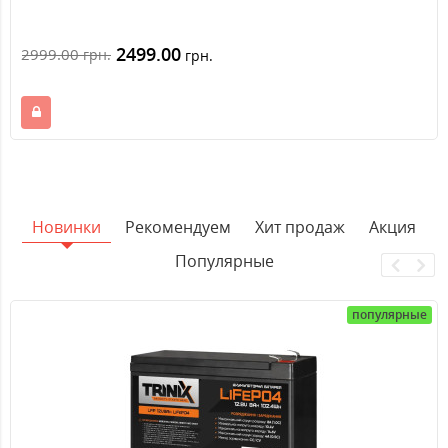
2499.00
2999.00
грн.
грн.
Новинки
Рекомендуем
Хит продаж
Акция
Популярные
популярные