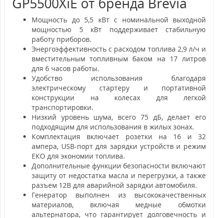
GP5500XiE от бренда Brevia
Мощность до 5,5 кВт с номинальной выходной
мощностью 5 кВт поддерживает стабильную
работу приборов.
Энергоэффективность с расходом топлива 2,9 л/ч и
вместительным топливным баком на 17 литров
для 6 часов работы.
Удобство использования благодаря
электрическому стартеру и портативной
конструкции на колесах для легкой
транспортировки.
Низкий уровень шума, всего 75 дБ, делает его
подходящим для использования в жилых зонах.
Комплектация включает розетки на 16 и 32
ампера, USB-порт для зарядки устройств и режим
ЕКО для экономии топлива.
Дополнительные функции безопасности включают
защиту от недостатка масла и перегрузки, а также
разъем 12В для аварийной зарядки автомобиля.
Генератор выполнен из высококачественных
материалов, включая медные обмотки
альтернатора, что гарантирует долговечность и