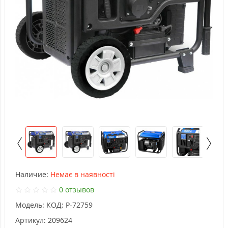
Наличие:
Немає в наявності
0 отзывов
Модель:
КОД: P-72759
Артикул:
209624