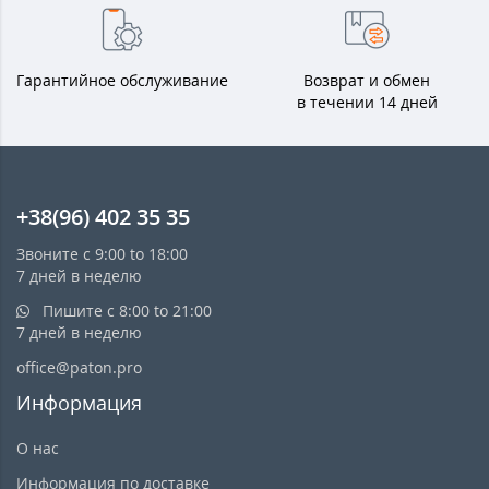
Гарантийное обслуживание
Возврат и обмен
в течении 14 дней
+38(96) 402 35 35
Звоните с 9:00 to 18:00
7 дней в неделю
Пишите с 8:00 to 21:00
7 дней в неделю
office@paton.pro
Информация
О нас
Информация по доставке