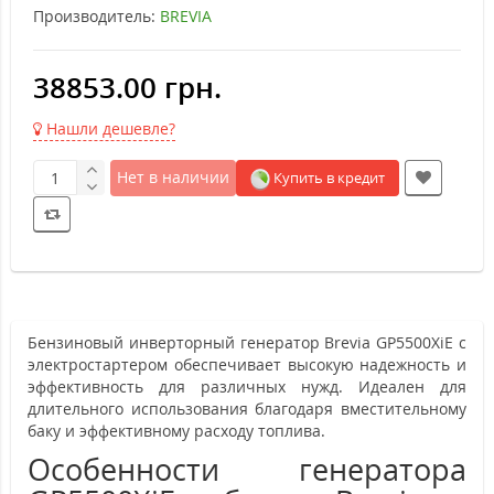
Производитель:
BREVIA
38853.00 грн.
Нашли дешевле?
Нет в наличии
Купить в кредит
Бензиновый инверторный генератор Brevia GP5500XiE с
электростартером обеспечивает высокую надежность и
эффективность для различных нужд. Идеален для
длительного использования благодаря вместительному
баку и эффективному расходу топлива.
Особенности генератора