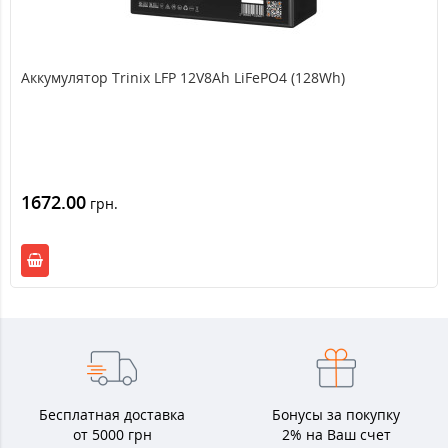
Аккумулятор Trinix LFP 12V8Ah LiFePO4 (128Wh)
1672.00
грн.
Бесплатная доставка
Бонусы за покупку
от 5000 грн
2% на Ваш счет