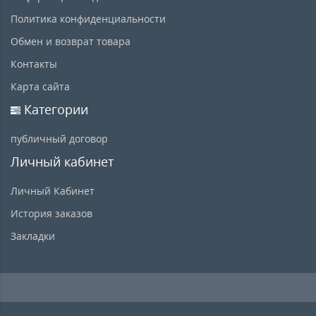
Политика конфиденциальности
Обмен и возврат товара
Контакты
Карта сайта
Категории
публичный договор
Личный кабинет
Личный Кабинет
История заказов
Закладки