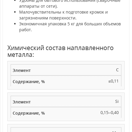
Удобны для бытового использования (сварочные
аппараты от сети).
Малочувствительны к подготовке кромок и
загрязнениям поверхности.
Экономичная упаковка 5 кг для больших объемов
работ.
Химический состав наплавленного
металла:
C
≤0,11
Si
0,15–0,40