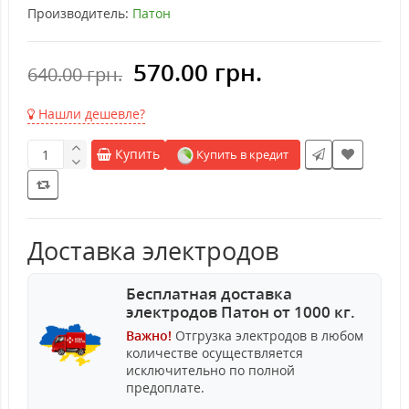
Производитель:
Патон
570.00 грн.
640.00 грн.
Нашли дешевле?
Купить
Купить в кредит
Доставка электродов
Бесплатная доставка
электродов Патон от 1000 кг.
Важно!
Отгрузка электродов в любом
количестве осуществляется
исключительно по полной
предоплате.