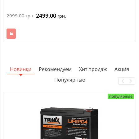
2499.00
2999.00
грн.
грн.
Новинки
Рекомендуем
Хит продаж
Акция
Популярные
популярные