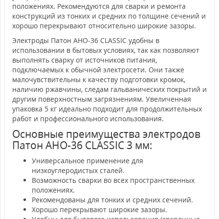
положениях. Рекомендуются для сварки и ремонта
конструкций из тонких и средних по толщине сечений и
хорошо перекрывают относительно широкие зазоры.
Электроды Патон АНО-36 CLASSIC удобны в
использовании в бытовых условиях, так как позволяют
выполнять сварку от источников питания,
подключаемых к обычной электросети. Они также
малочувствительны к качеству подготовки кромок,
наличию ржавчины, следам гальванических покрытий и
другим поверхностным загрязнениям. Увеличенная
упаковка 5 кг идеально подходит для продолжительных
работ и профессионального использования.
Основные преимущества электродов
Патон АНО-36 CLASSIC 3 мм:
Универсальное применение для
низкоуглеродистых сталей.
Возможность сварки во всех пространственных
положениях.
Рекомендованы для тонких и средних сечений.
Хорошо перекрывают широкие зазоры.