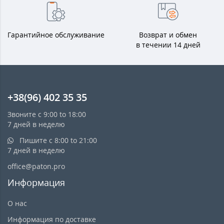
Гарантийное обслуживание
Возврат и обмен
в течении 14 дней
+38(96) 402 35 35
Звоните с 9:00 to 18:00
7 дней в неделю
Пишите с 8:00 to 21:00
7 дней в неделю
office@paton.pro
Информация
О нас
Информация по доставке