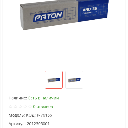
Наличие:
Есть в наличии
0 отзывов
Модель:
КОД: P-76156
Артикул:
2012305001