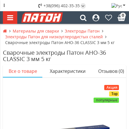
+38(096) 402-35-35
0
Материалы для сварки
Электроды Патон
Электроды Патон для низкоуглеродистых сталей
Сварочные электроды Патон АНО-36 CLASSIC 3 мм 5 кг
Сварочные электроды Патон АНО-36
CLASSIC 3 мм 5 кг
Все о товаре
Характеристики
Отзывов (0)
Акция
Top
популярные