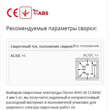
Рекомендуемые параметры сварки:
Все положения
АС/DC +/-
Выбирая сварочные электроды Патон АНО-36 CLASSIC
3 мм 5 кг, вы получаете надежный и неприхотливый
расходный материал в экономичной упаковке для
широкого спектра сварочных работ по