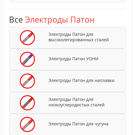
Все
Электроды Патон
Электроды Патон для
высоколегированных сталей
Электроды Патон УОНИ
Электроды Патон для наплавки
Электроды Патон для
низкоуглеродистых сталей
Электроды Патон для чугуна