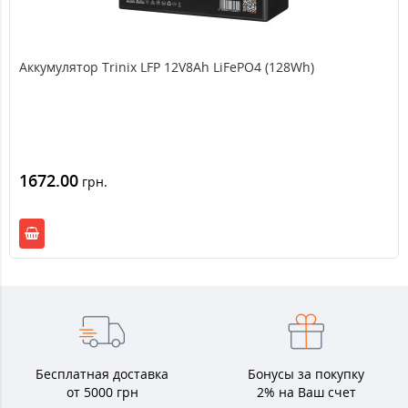
Аккумулятор Trinix LFP 12V8Ah LiFePO4 (128Wh)
1672.00
грн.
Бесплатная доставка
Бонусы за покупку
от 5000 грн
2% на Ваш счет