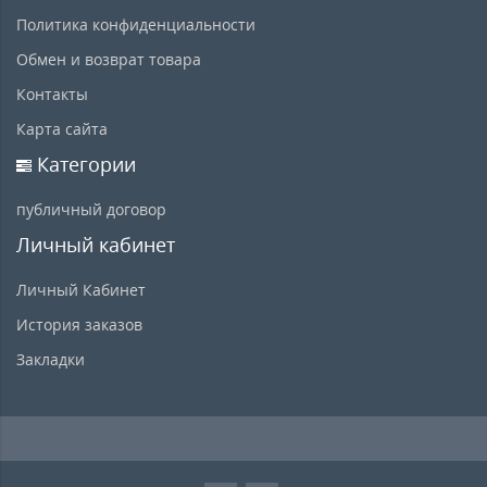
Политика конфиденциальности
Обмен и возврат товара
Контакты
Карта сайта
Категории
публичный договор
Личный кабинет
Личный Кабинет
История заказов
Закладки