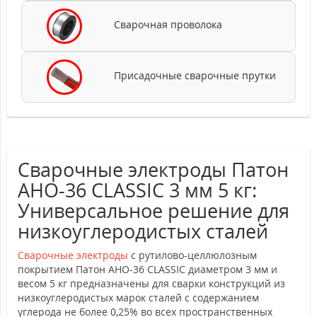
Сварочная проволока
Присадочные сварочные прутки
Сварочные электроды Патон
АНО-36 CLASSIC 3 мм 5 кг:
Универсальное решение для
низкоуглеродистых сталей
Сварочные электроды
с рутилово-целлюлозным
покрытием Патон АНО-36 CLASSIC диаметром 3 мм и
весом 5 кг предназначены для сварки конструкций из
низкоуглеродистых марок сталей с содержанием
углерода не более 0,25% во всех пространственных