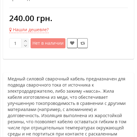
240.00 грн.
Нашли дешевле?
Нет в наличии
Медный силовой сварочный кабель предназначен для
подвода сварочного тока от источника к
электрододержателю, либо зажиму «масса». Жила
кабеля изготовлена из меди, что обеспечивает
улучшенную токопроводимость в сравнении с другими
материалами (например, с алюминием) и
долговечность. Изоляция выполнена из жаростойкой
резины, что позволяет кабелю оставаться гибким в том
числе при отрицательных температурах окружающей
среды и не портиться при контакте с раскаленным