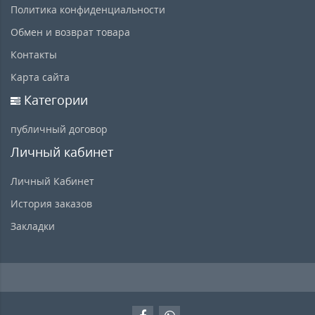
Политика конфиденциальности
Обмен и возврат товара
Контакты
Карта сайта
Категории
публичный договор
Личный кабинет
Личный Кабинет
История заказов
Закладки