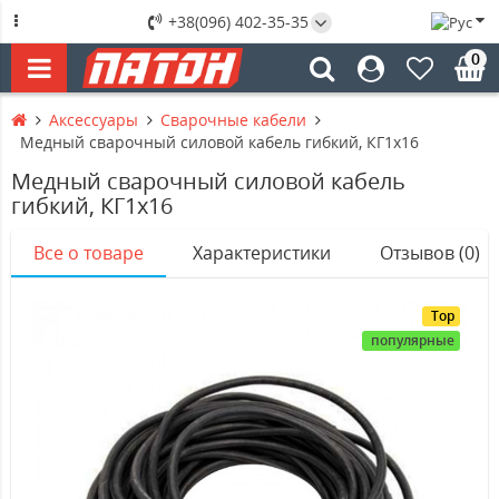
+38(096) 402-35-35
0
Аксессуары
Сварочные кабели
Медный сварочный силовой кабель гибкий, КГ1х16
Медный сварочный силовой кабель
гибкий, КГ1х16
Все о товаре
Характеристики
Отзывов (0)
Top
популярные