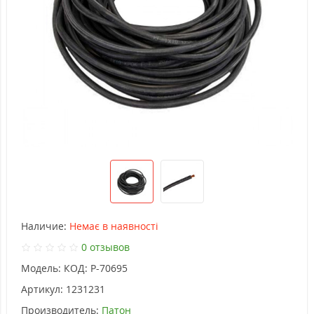
Наличие:
Немає в наявності
0 отзывов
Модель:
КОД: P-70695
Артикул:
1231231
Производитель:
Патон