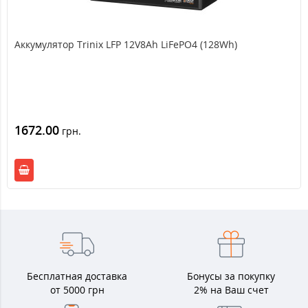
Аккумулятор Trinix LFP 12V8Ah LiFePO4 (128Wh)
1672.00
грн.
Бесплатная доставка
Бонусы за покупку
от 5000 грн
2% на Ваш счет