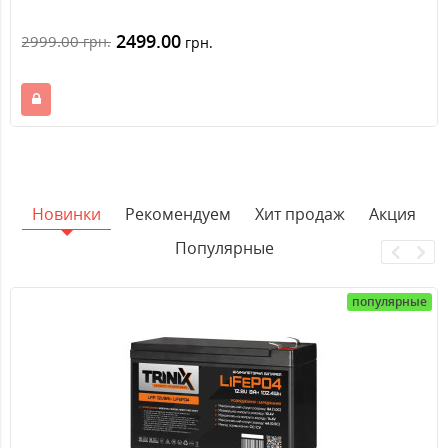
2499.00
2999.00
грн.
грн.
Новинки
Рекомендуем
Хит продаж
Акция
Популярные
популярные