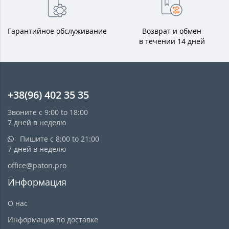
Гарантийное обслуживание
Возврат и обмен
в течении 14 дней
+38(96) 402 35 35
Звоните с 9:00 to 18:00
7 дней в неделю
Пишите с 8:00 to 21:00
7 дней в неделю
office@paton.pro
Информация
О нас
Информация по доставке